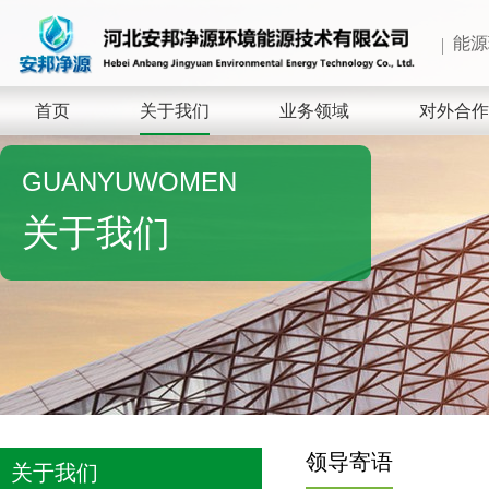
能源
首页
关于我们
业务领域
对外合作
GUANYUWOMEN
关于我们
领导寄语
关于我们