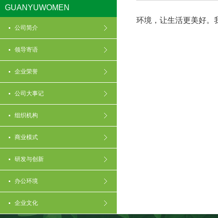
GUANYUWOMEN
环境，让生活更美好。
公司简介
领导寄语
企业荣誉
公司大事记
组织机构
商业模式
研发与创新
办公环境
企业文化