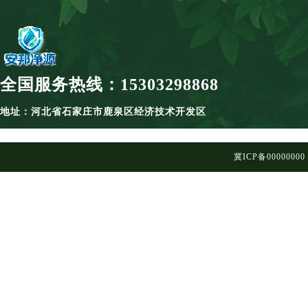
全国服务热线：15303298868
地址：河北省石家庄市鹿泉区经济技术开发区
冀ICP备00000000