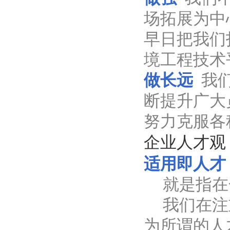
场拓展为中
早日把我们
境工程技术
做长远
我
断提升广大
努力克服各
企业人才观
适用即人才
就是指在
我们在注
为所谓的人