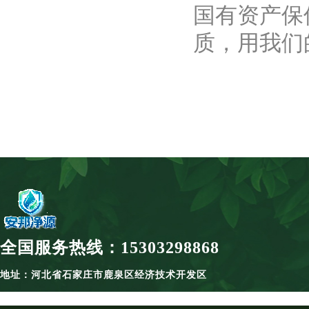
国有资产保
质，用我们
全国服务热线：15303298868
地址：河北省石家庄市鹿泉区经济技术开发区