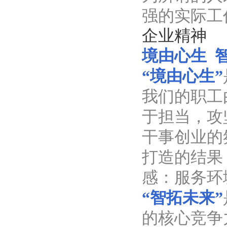
强的实际工
企业精神
境由心生
智
“境由心生”
我们的职工
于担当，攻
干事创业的
打造的结果
感：服务环
“智拓未来”
的核心竞争