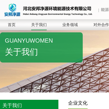
能源
首页
关于我们
业务领域
对外合作
GUANYUWOMEN
关于我们
企业文化
关于我们