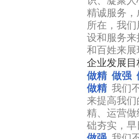
识、凝聚人
精诚服务，
所在，我们
设和服务来
和百姓来展
企业发展目
做精
做强 
做精
我们
来提高我们
精、运营做
础夯实，早
做强
我们