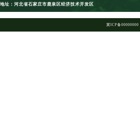
地址：河北省石家庄市鹿泉区经济技术开发区
冀ICP备00000000