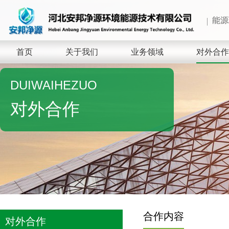
能源
首页
关于我们
业务领域
对外合作
DUIWAIHEZUO
对外合作
合作内容
对外合作