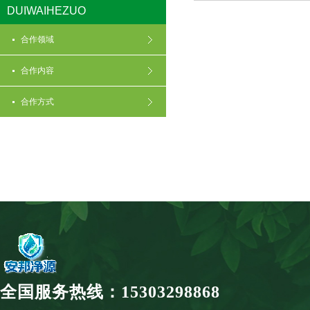
DUIWAIHEZUO
合作领域
合作内容
合作方式
全国服务热线：15303298868