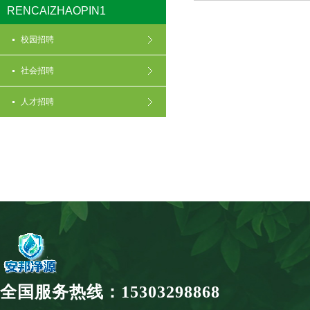
RENCAIZHAOPIN1
校园招聘
社会招聘
人才招聘
全国服务热线：15303298868