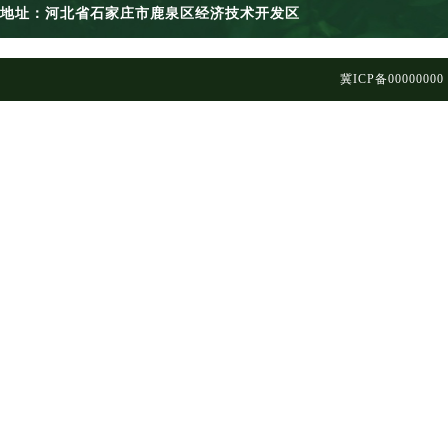
地址：河北省石家庄市鹿泉区经济技术开发区
冀ICP备00000000