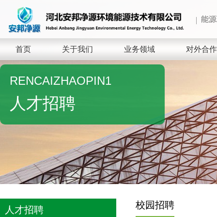
能源
首页
关于我们
业务领域
对外合作
RENCAIZHAOPIN1
人才招聘
校园招聘
人才招聘