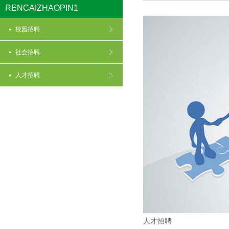
RENCAIZHAOPIN1
校园招聘
社会招聘
人才招聘
人才招聘