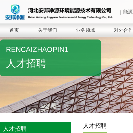
能源
首页
关于我们
业务领域
对外合作
RENCAIZHAOPIN1
人才招聘
人才招聘
人才招聘