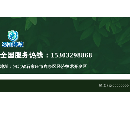
全国服务热线：15303298868
地址：河北省石家庄市鹿泉区经济技术开发区
冀ICP备00000000