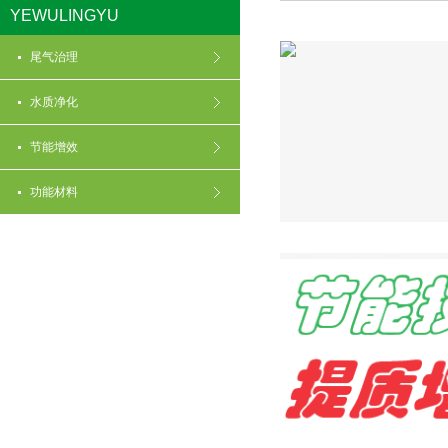
YEWULINGYU
尾气治理
水质净化
节能增效
功能材料