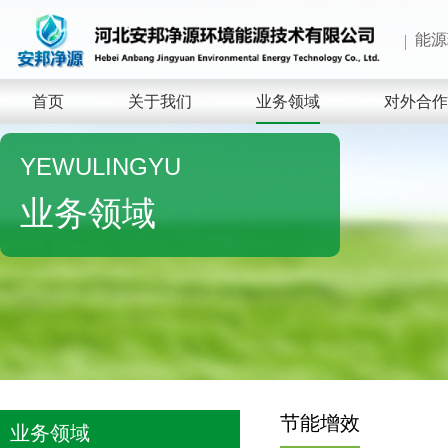
能源
首页
关于我们
业务领域
对外合作
YEWULINGYU
业务领域
节能增效
业务领域