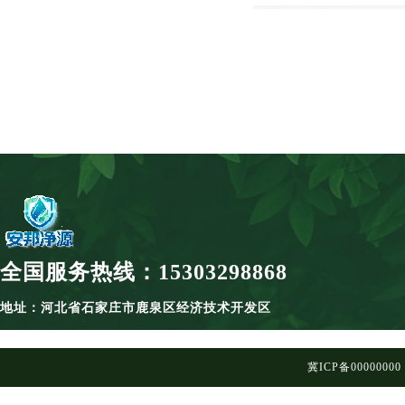
全国服务热线：15303298868
地址：河北省石家庄市鹿泉区经济技术开发区
冀ICP备00000000