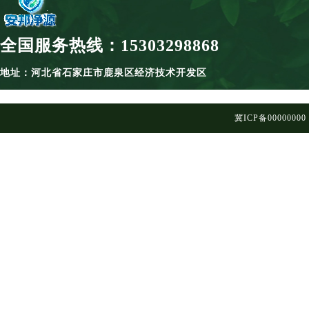
全国服务热线：15303298868
地址：河北省石家庄市鹿泉区经济技术开发区
冀ICP备00000000