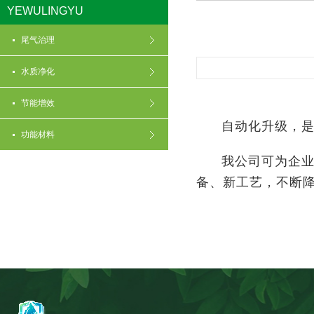
YEWULINGYU
尾气治理
水质净化
节能增效
自动化升级，是提
功能材料
我公司可为企业实
备、新工艺，不断