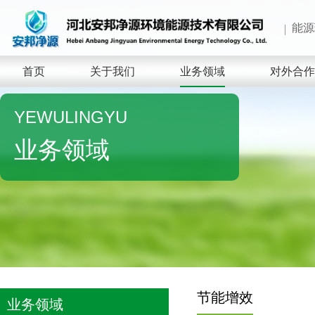
能源
首页
关于我们
业务领域
对外合作
YEWULINGYU
业务领域
节能增效
业务领域