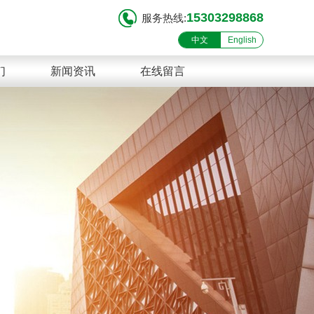
15303298868
服务热线:
中文
English
们
新闻资讯
在线留言