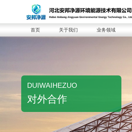
首页
关于我们
业务领域
DUIWAIHEZUO
对外合作