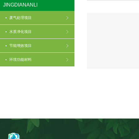
JINGDIANANLI
废气处理项目
水质净化项目
节能增效项目
环境功能材料