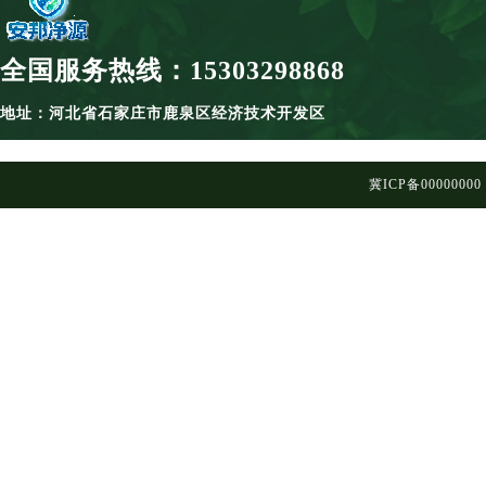
全国服务热线：15303298868
地址：河北省石家庄市鹿泉区经济技术开发区
冀ICP备00000000