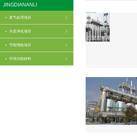
JINGDIANANLI
废气处理项目
水质净化项目
节能增效项目
环境功能材料