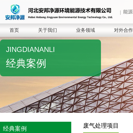
能源
首页
关于我们
业务领域
对外合作
JINGDIANANLI
经典案例
废气处理项目
经典案例