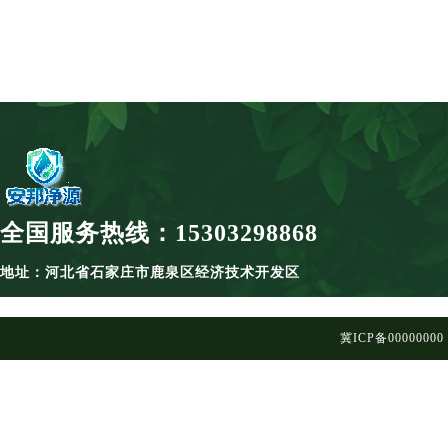
全国服务热线：15303298868
地址：河北省石家庄市鹿泉区经济技术开发区
冀ICP备00000000