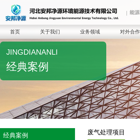
能源
首页
关于我们
业务领域
对外合作
JINGDIANANLI
经典案例
废气处理项目
经典案例