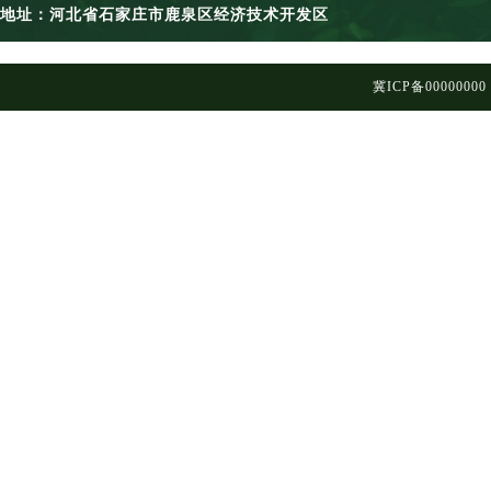
地址：河北省石家庄市鹿泉区经济技术开发区
冀ICP备00000000