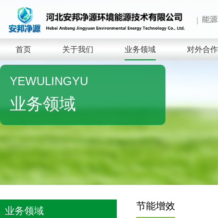
能源
首页
关于我们
业务领域
对外合作
YEWULINGYU
业务领域
节能增效
业务领域