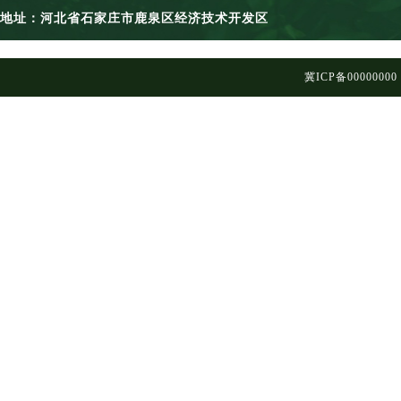
地址：河北省石家庄市鹿泉区经济技术开发区
冀ICP备00000000