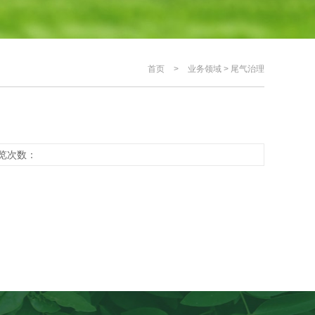
首页
>
业务领域
>
尾气治理
 浏览次数：