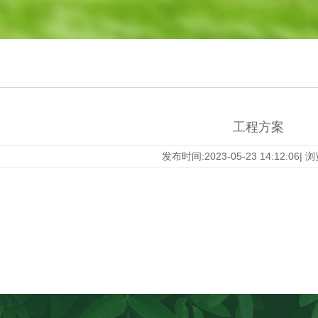
工程方案
发布时间:2023-05-23 14:12:06|