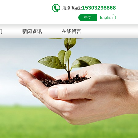
15303298868
服务热线:
中文
English
们
新闻资讯
在线留言