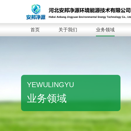
首页
关于我们
业务领域
YEWULINGYU
业务领域