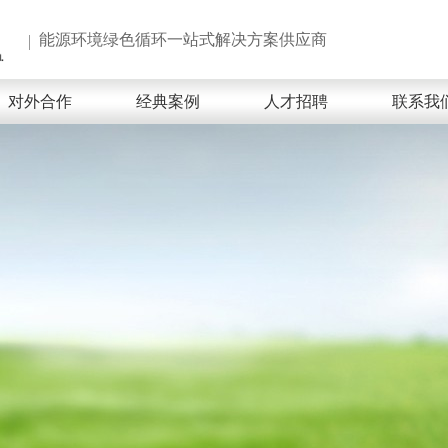
能源环境绿色循环一站式解决方案供应商
对外合作
经典案例
人才招聘
联系我