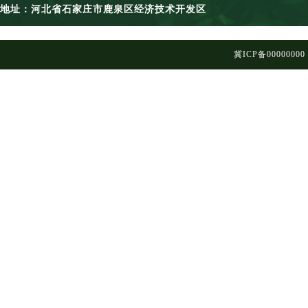
地址：河北省石家庄市鹿泉区经济技术开发区
冀ICP备00000000