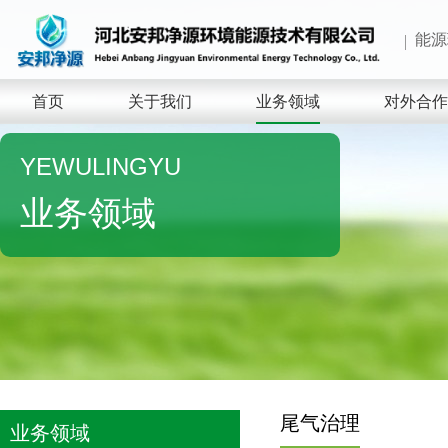
能源
首页
关于我们
业务领域
对外合作
YEWULINGYU
业务领域
尾气治理
业务领域