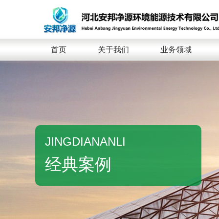
首页
关于我们
业务领域
JINGDIANANLI
经典案例