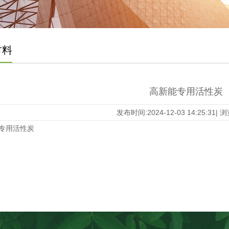
材料
高新能专用活性炭
发布时间:2024-12-03 14:25:31|
收专用活性炭