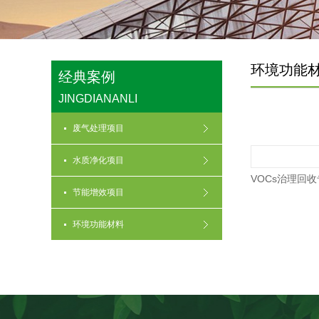
环境功能
经典案例
JINGDIANANLI
废气处理项目
水质净化项目
VOCs治理回
节能增效项目
环境功能材料