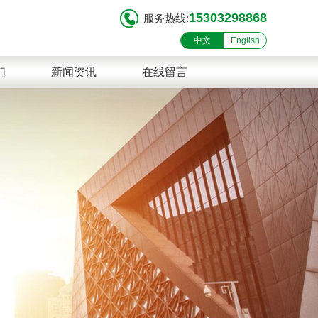
15303298868
服务热线:
中文
English
们
新闻资讯
在线留言