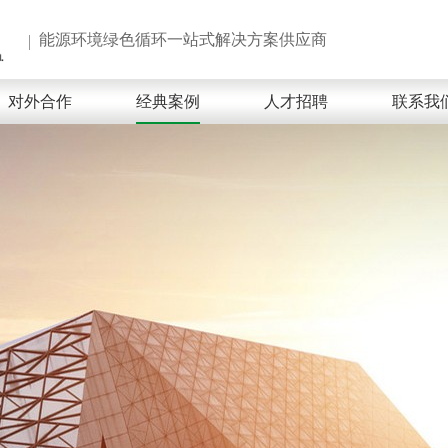
能源环境绿色循环一站式解决方案供应商
对外合作
经典案例
人才招聘
联系我