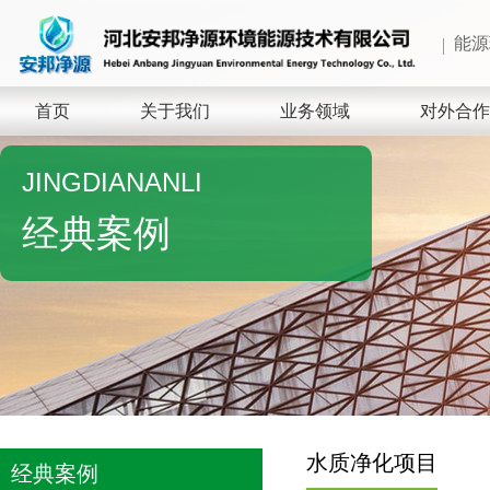
能源
首页
关于我们
业务领域
对外合作
JINGDIANANLI
经典案例
水质净化项目
经典案例