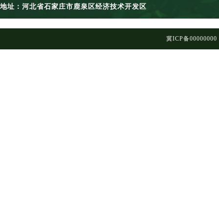
地址：河北省石家庄市鹿泉区经济技术开发区
冀ICP备00000000